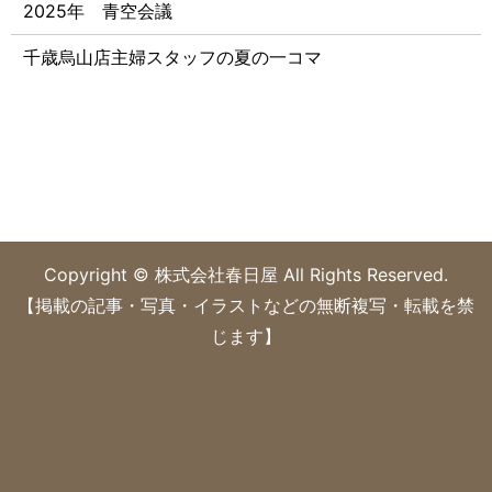
2025年 青空会議
千歳烏山店主婦スタッフの夏の一コマ
Copyright © 株式会社春日屋 All Rights Reserved.
【掲載の記事・写真・イラストなどの無断複写・転載を禁
じます】