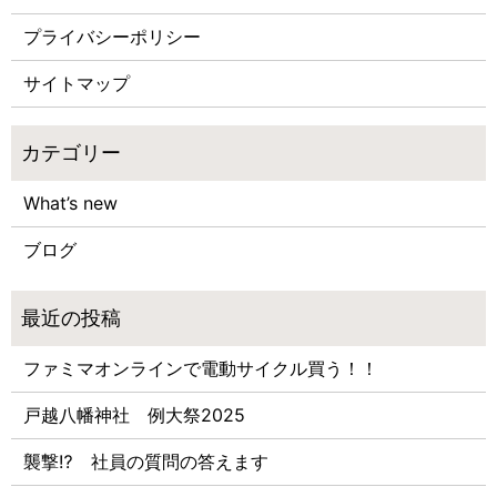
プライバシーポリシー
サイトマップ
What’s new
ブログ
ファミマオンラインで電動サイクル買う！！
戸越八幡神社 例大祭2025
襲撃⁉ 社員の質問の答えます