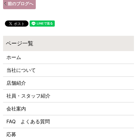
前のブログへ
ホーム
当社について
店舗紹介
社員・スタッフ紹介
会社案内
FAQ よくある質問
応募