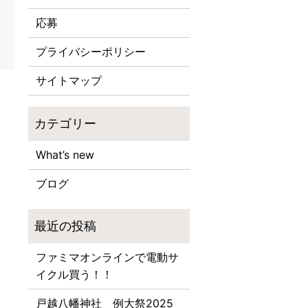
応募
プライバシーポリシー
サイトマップ
What’s new
ブログ
ファミマオンラインで電動サ
イクル買う！！
戸越八幡神社 例大祭2025