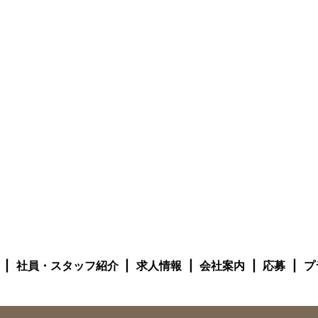
社員・スタッフ紹介
求人情報
会社案内
応募
プ