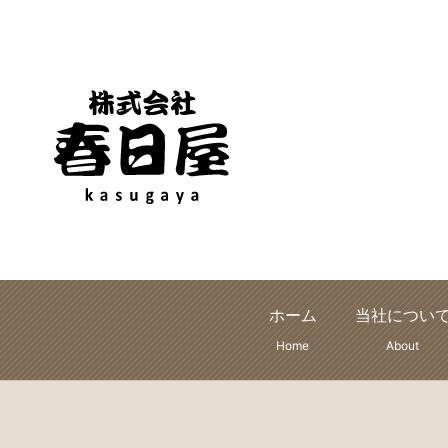
ホーム
当社につい
Home
About