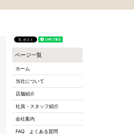
ホーム
当社について
店舗紹介
社員・スタッフ紹介
会社案内
FAQ よくある質問