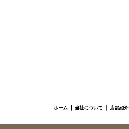
ホーム
当社について
店舗紹介