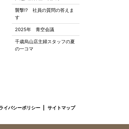
襲撃⁉ 社員の質問の答えま
す
2025年 青空会議
千歳烏山店主婦スタッフの夏
の一コマ
ライバシーポリシー
サイトマップ