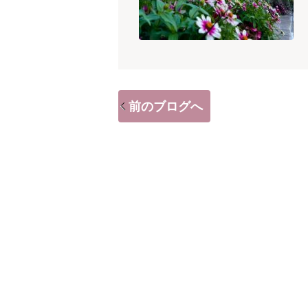
前のブログへ