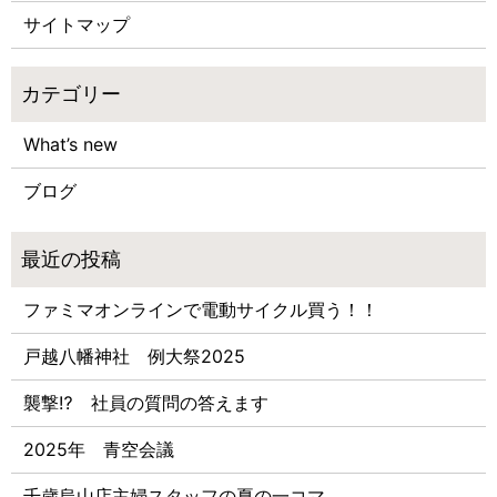
サイトマップ
What’s new
ブログ
ファミマオンラインで電動サイクル買う！！
戸越八幡神社 例大祭2025
襲撃⁉ 社員の質問の答えます
2025年 青空会議
千歳烏山店主婦スタッフの夏の一コマ