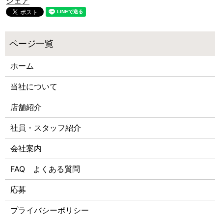
シェア
ホーム
当社について
店舗紹介
社員・スタッフ紹介
会社案内
FAQ よくある質問
応募
プライバシーポリシー