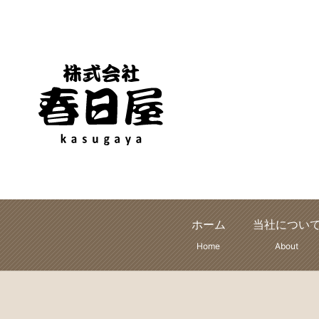
ホーム
当社につい
Home
About