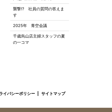
襲撃⁉ 社員の質問の答えま
す
2025年 青空会議
千歳烏山店主婦スタッフの夏
の一コマ
ライバシーポリシー
サイトマップ