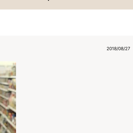
2018/08/27