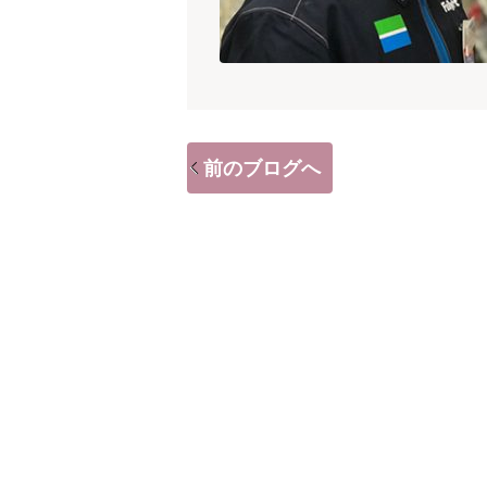
前のブログへ