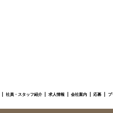
社員・スタッフ紹介
求人情報
会社案内
応募
プ