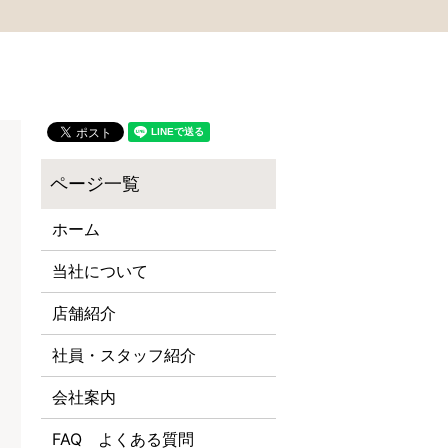
ホーム
当社について
店舗紹介
社員・スタッフ紹介
会社案内
FAQ よくある質問