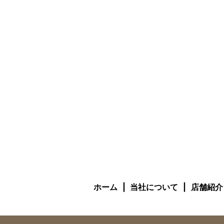
ホーム
当社について
店舗紹介