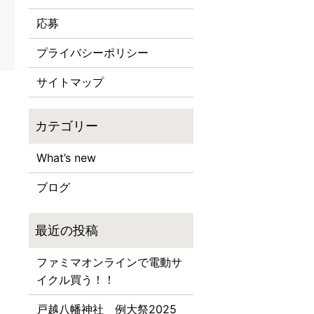
応募
プライバシーポリシー
サイトマップ
What’s new
ブログ
ファミマオンラインで電動サ
イクル買う！！
戸越八幡神社 例大祭2025