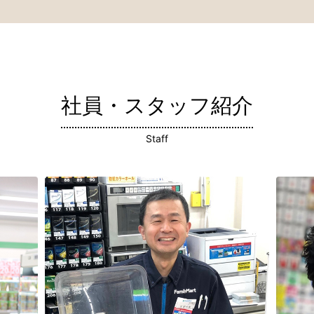
社員・スタッフ紹介
Staff