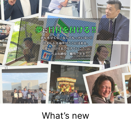
What’s new