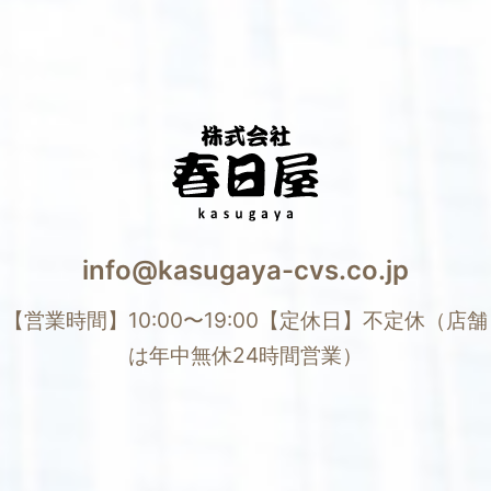
info@kasugaya-cvs.co.jp
【営業時間】
10:00〜19:00
【定休日】
不定休（店舗
は年中無休24時間営業）