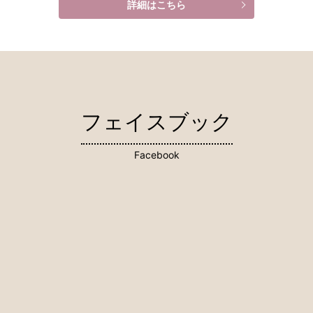
詳細はこちら
フェイスブック
Facebook