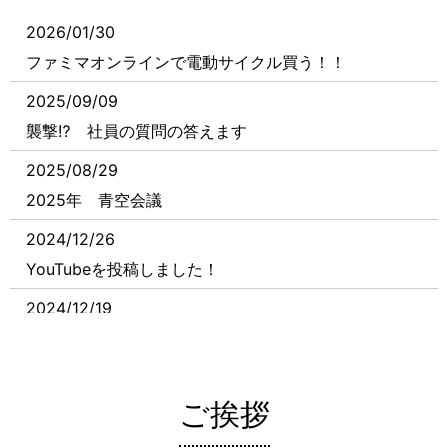
2026/01/30
ファミマオンラインで電動サイクル買う！！
2025/09/09
襲撃⁉ 社員の質問の答えます
2025/08/29
2025年 青空会議
2024/12/26
YouTubeを投稿しました！
2024/12/19
忘年会！！
2024/12/12
ご挨拶
クリスマスチキン・クリスマスケーキご予約受付中！
2024/12/03