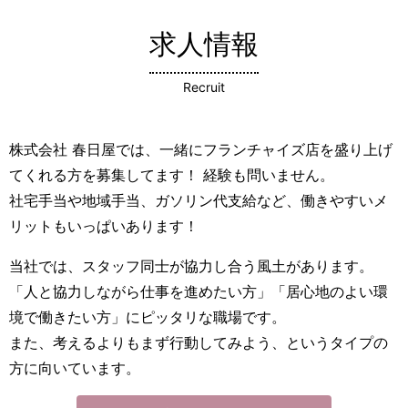
求人情報
Recruit
株式会社 春日屋では、一緒にフランチャイズ店を盛り上げ
てくれる方を募集してます！ 経験も問いません。
社宅手当や地域手当、ガソリン代支給など、働きやすいメ
リットもいっぱいあります！
当社では、スタッフ同士が協力し合う風土があります。
「人と協力しながら仕事を進めたい方」「居心地のよい環
境で働きたい方」にピッタリな職場です。
また、考えるよりもまず行動してみよう、というタイプの
方に向いています。