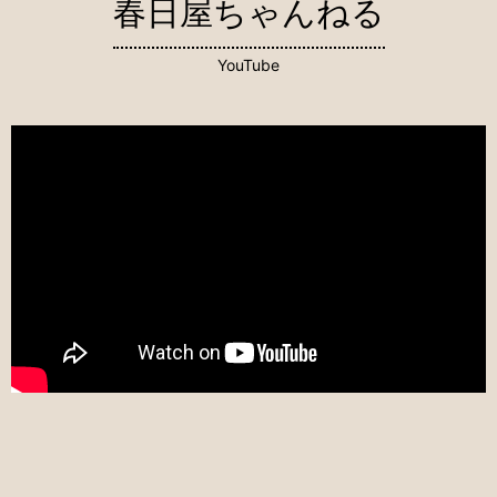
春日屋ちゃんねる
YouTube