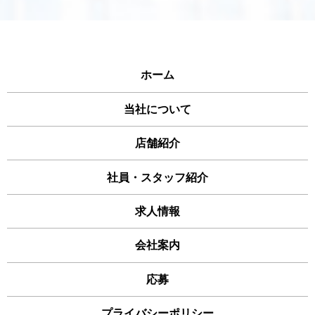
ホーム
当社について
店舗紹介
社員・スタッフ紹介
求人情報
会社案内
応募
プライバシーポリシー