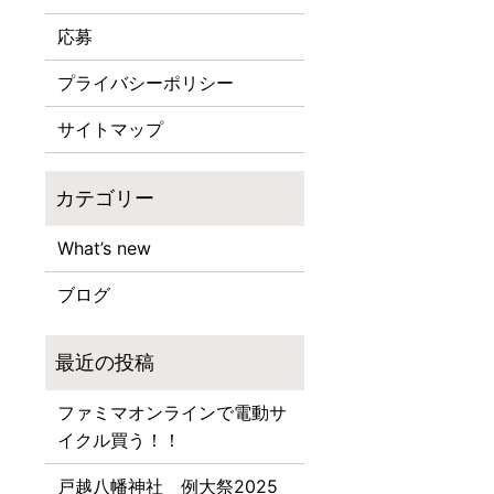
応募
プライバシーポリシー
サイトマップ
What’s new
ブログ
ファミマオンラインで電動サ
イクル買う！！
戸越八幡神社 例大祭2025