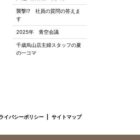
襲撃⁉ 社員の質問の答えま
す
2025年 青空会議
千歳烏山店主婦スタッフの夏
の一コマ
ライバシーポリシー
サイトマップ