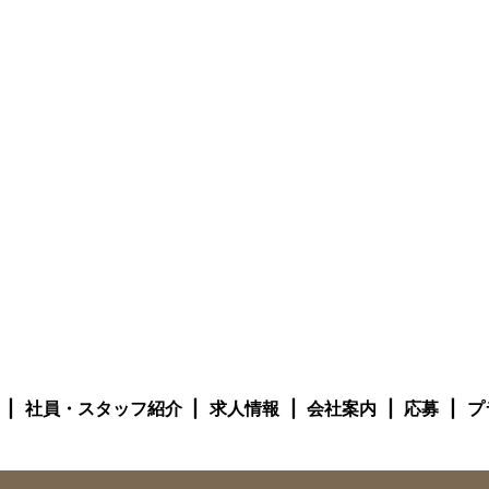
社員・スタッフ紹介
求人情報
会社案内
応募
プ