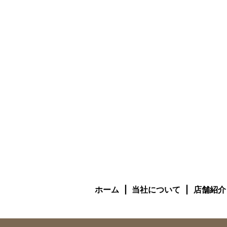
ホーム
当社について
店舗紹介