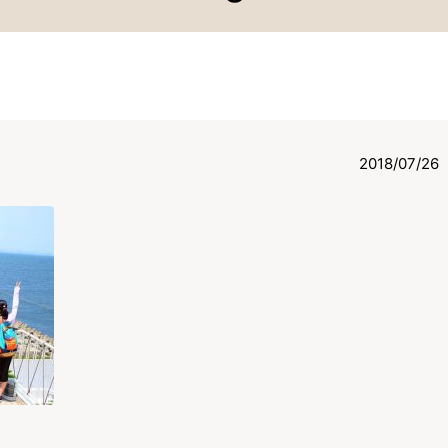
2018/07/26