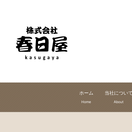
ホーム
当社につい
Home
About