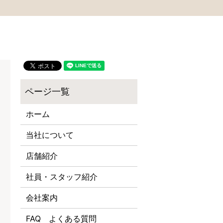
ホーム
当社について
店舗紹介
社員・スタッフ紹介
会社案内
FAQ よくある質問