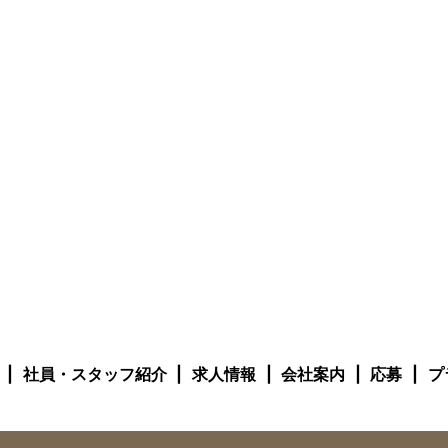
社員・スタッフ紹介
求人情報
会社案内
応募
プ