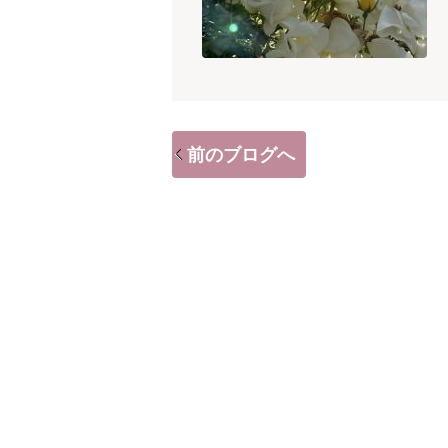
前のブログへ