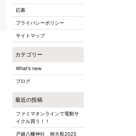
応募
プライバシーポリシー
サイトマップ
What’s new
ブログ
ファミマオンラインで電動サ
イクル買う！！
戸越八幡神社 例大祭2025