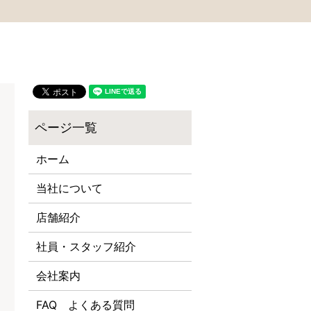
ホーム
当社について
店舗紹介
社員・スタッフ紹介
会社案内
FAQ よくある質問