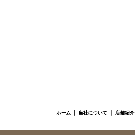
ホーム
当社について
店舗紹介