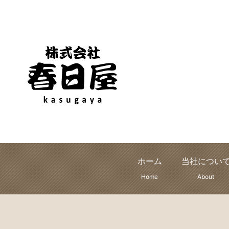
ホーム
当社につい
Home
About