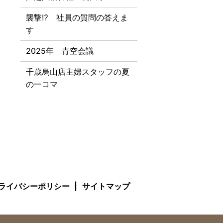
襲撃⁉ 社員の質問の答えま
す
2025年 青空会議
千歳烏山店主婦スタッフの夏
の一コマ
ライバシーポリシー
サイトマップ