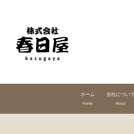
ホーム
当社につい
Home
About