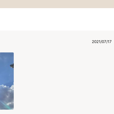
2021/07/17