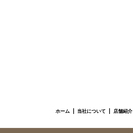
ホーム
当社について
店舗紹介