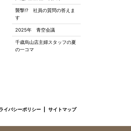
襲撃⁉ 社員の質問の答えま
す
2025年 青空会議
千歳烏山店主婦スタッフの夏
の一コマ
ライバシーポリシー
サイトマップ