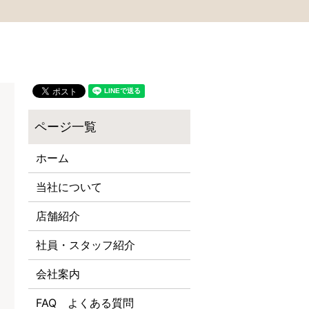
ホーム
当社について
店舗紹介
社員・スタッフ紹介
会社案内
FAQ よくある質問