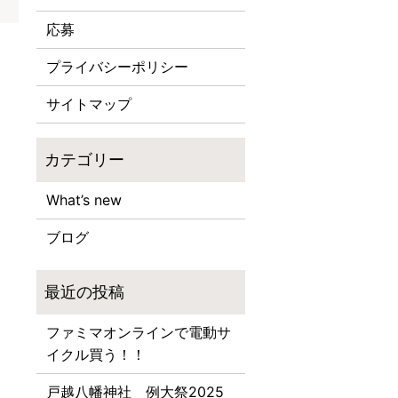
応募
プライバシーポリシー
サイトマップ
What’s new
ブログ
ファミマオンラインで電動サ
イクル買う！！
戸越八幡神社 例大祭2025