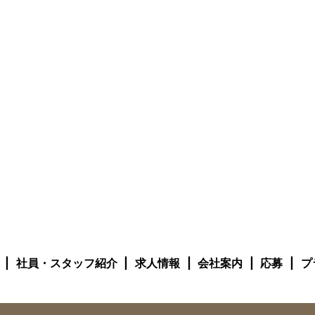
社員・スタッフ紹介
求人情報
会社案内
応募
プ