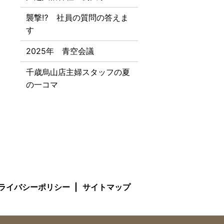
襲撃⁉ 社員の質問の答えま
す
2025年 青空会議
千歳烏山店主婦スタッフの夏
の一コマ
ライバシーポリシー
サイトマップ