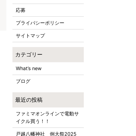
応募
プライバシーポリシー
サイトマップ
What’s new
ブログ
ファミマオンラインで電動サ
イクル買う！！
戸越八幡神社 例大祭2025