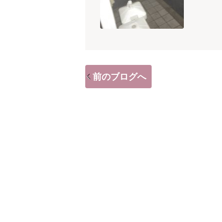
前のブログへ