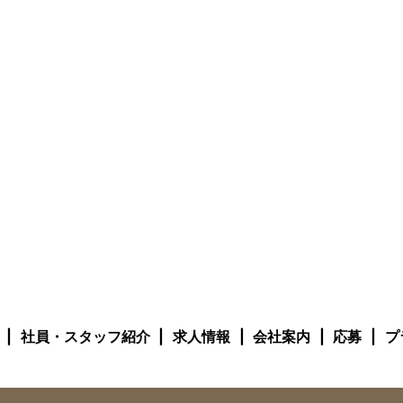
社員・スタッフ紹介
求人情報
会社案内
応募
プ