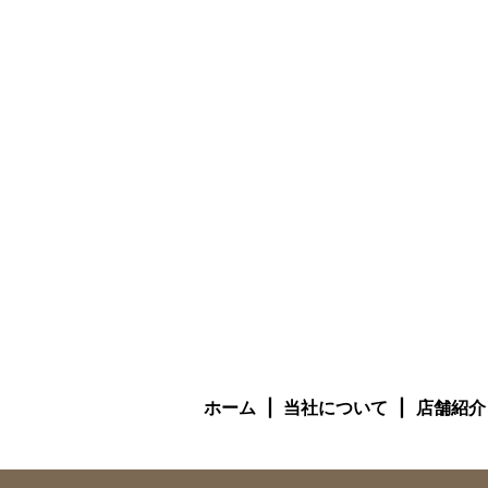
ホーム
当社について
店舗紹介