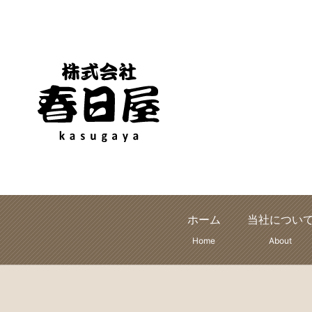
ホーム
当社につい
Home
About