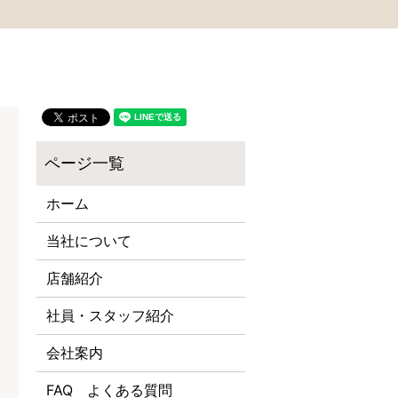
ホーム
当社について
店舗紹介
社員・スタッフ紹介
会社案内
FAQ よくある質問