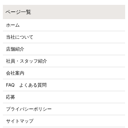
ホーム
当社について
店舗紹介
社員・スタッフ紹介
会社案内
FAQ よくある質問
応募
プライバシーポリシー
サイトマップ