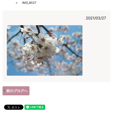
HOME
IMG_6027
2021/03/27
前のブログへ