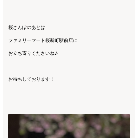
桜さんぽのあとは
ファミリーマート桜新町駅前店に
お立ち寄りくださいね♪
お待ちしております！