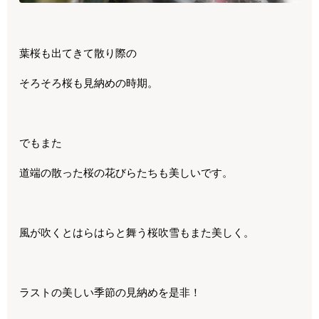
葉桜も出てきて散り際の
そろそろ桜も見納めの時期。
でもまた
道端の散った桜の花びらたちも美しいです。
風が吹くとはらはらと舞う桜吹雪もまた美しく。
ラストの美しい季節の見納めを是非！