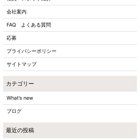
会社案内
FAQ よくある質問
応募
プライバシーポリシー
サイトマップ
What’s new
ブログ