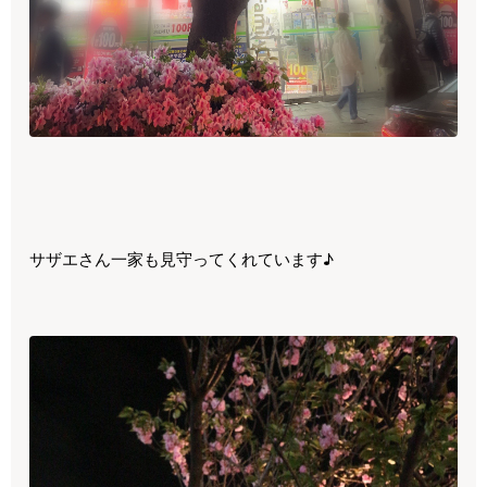
サザエさん一家も見守ってくれています♪