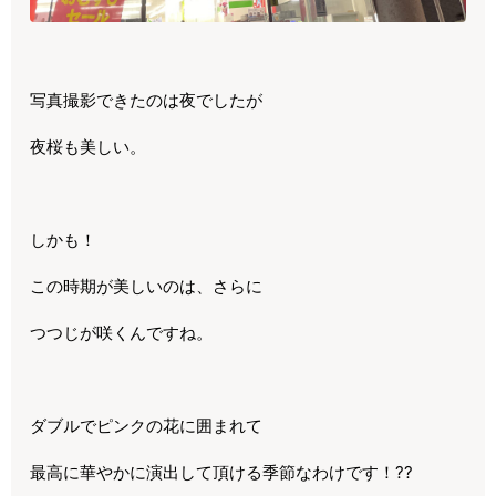
写真撮影できたのは夜でしたが
夜桜も美しい。
しかも！
この時期が美しいのは、さらに
つつじが咲くんですね。
ダブルでピンクの花に囲まれて
最高に華やかに演出して頂ける季節なわけです！??