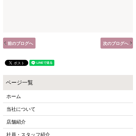
前のブログへ
次のブログへ
ホーム
当社について
店舗紹介
社員・スタッフ紹介