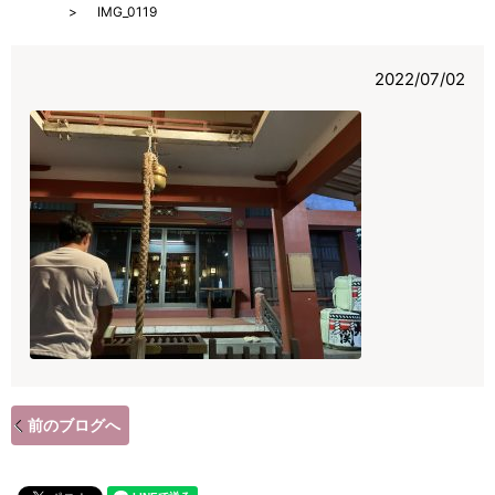
HOME
IMG_0119
2022/07/02
前のブログへ