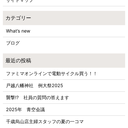
What’s new
ブログ
ファミマオンラインで電動サイクル買う！！
戸越八幡神社 例大祭2025
襲撃⁉ 社員の質問の答えます
2025年 青空会議
千歳烏山店主婦スタッフの夏の一コマ