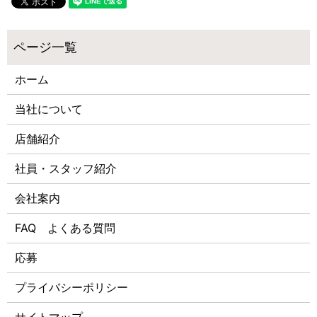
ホーム
当社について
店舗紹介
社員・スタッフ紹介
会社案内
FAQ よくある質問
応募
プライバシーポリシー
サイトマップ