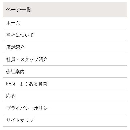
ホーム
当社について
店舗紹介
社員・スタッフ紹介
会社案内
FAQ よくある質問
応募
プライバシーポリシー
サイトマップ