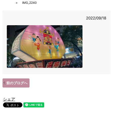
HOME
IMG_2240
2022/09/18
前のブログへ
シェア