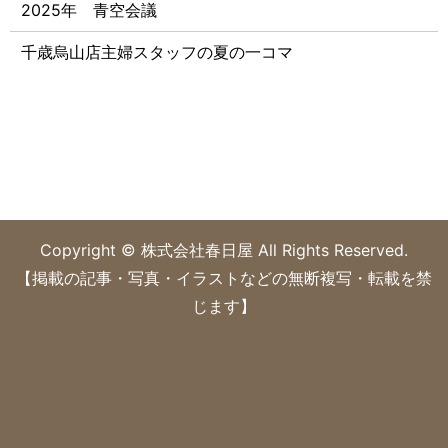
2025年 青空会議
千歳烏山店主婦スタッフの夏の一コマ
Copyright © 株式会社春日屋 All Rights Reserved.
【掲載の記事・写真・イラストなどの無断複写・転載を禁
じます】