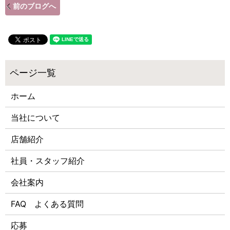
前のブログへ
ホーム
当社について
店舗紹介
社員・スタッフ紹介
会社案内
FAQ よくある質問
応募