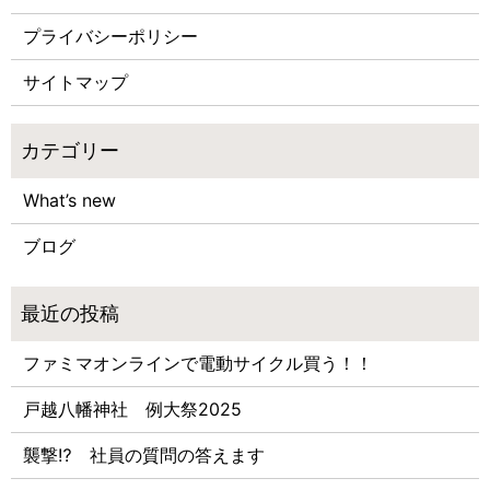
プライバシーポリシー
サイトマップ
What’s new
ブログ
ファミマオンラインで電動サイクル買う！！
戸越八幡神社 例大祭2025
襲撃⁉ 社員の質問の答えます