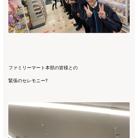
ファミリーマート本部の皆様との
緊張のセレモニー?