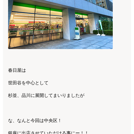
春日屋は
世田谷を中心として
杉並、品川に展開してまいりましたが
な、なんと今回は中央区！
銀座に出店させていただける事にー！！