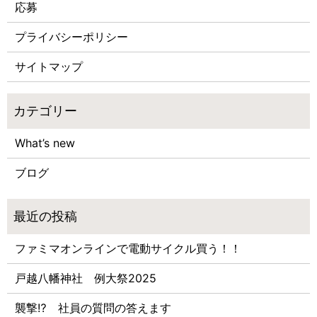
応募
プライバシーポリシー
サイトマップ
What’s new
ブログ
ファミマオンラインで電動サイクル買う！！
戸越八幡神社 例大祭2025
襲撃⁉ 社員の質問の答えます