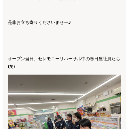
是非お立ち寄りくださいませー♪
オープン当日、セレモニーリハーサル中の春日屋社員たち
(笑)