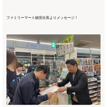
ファミリーマート細見社長よりメッセージ！