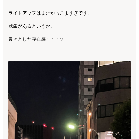
ライトアップはまたかっこよすぎです。
威厳があるというか、
粛々とした存在感・・・✨