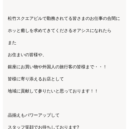
松竹スクエアビルで勤務されてる皆さまのお仕事の合間に
ホッと癒しを求めてきてくださるオアシスになれたら
また
お住まいの皆様や、
銀座にお買い物や外国人の旅行客の皆様まで・・！
皆様に寄り添えるお店として
地域に貢献して参りたいと思っております！！
品揃えもパワーアップして
スタッフ笑顔でお待ちしております?