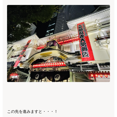
この先を進みますと・・・！