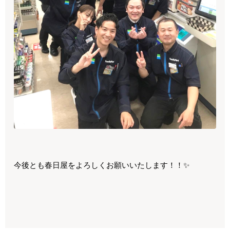
今後とも春日屋をよろしくお願いいたします！！✨