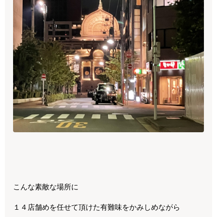
こんな素敵な場所に
１４店舗めを任せて頂けた有難味をかみしめながら