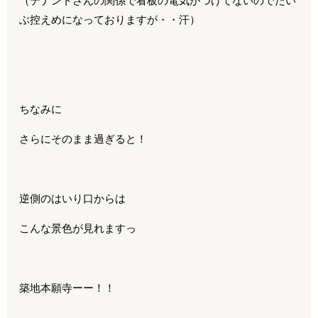
（テナントさんの関係で看板の電気がつけてないのでだい
ぶ控えめになっておりますが・・汗）
ちなみに
さらにそのまま過ぎると！
逆側のはいり口からは
こんな景色が見れますっ
築地本願寺ーー！！