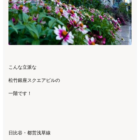
こんな立派な
松竹銀座スクエアビルの
一階です！
日比谷・都営浅草線