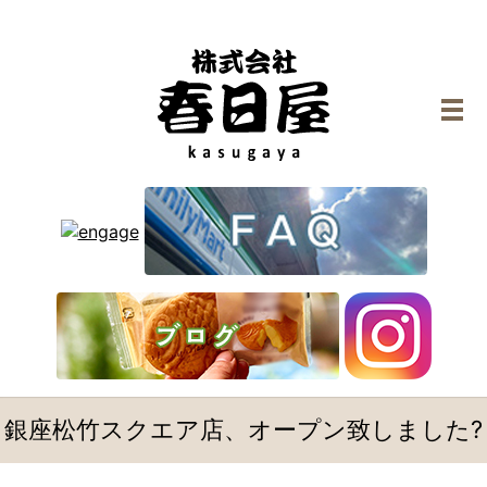
メ
銀座松竹スクエア店、オープン致しました?