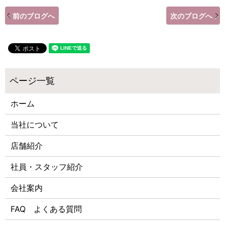
前のブログへ
次のブログへ
ホーム
当社について
店舗紹介
社員・スタッフ紹介
会社案内
FAQ よくある質問