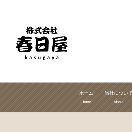
ホーム
当社につい
Home
About