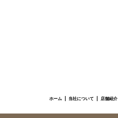
ホーム
当社について
店舗紹介