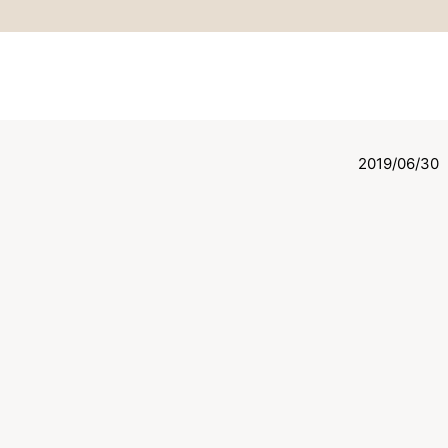
2019/06/30