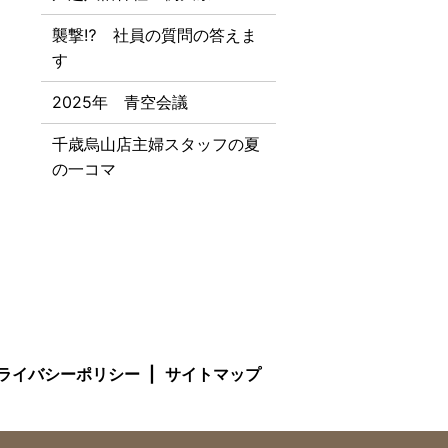
襲撃⁉ 社員の質問の答えま
す
2025年 青空会議
千歳烏山店主婦スタッフの夏
の一コマ
ライバシーポリシー
サイトマップ