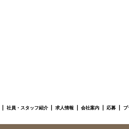
社員・スタッフ紹介
求人情報
会社案内
応募
プ