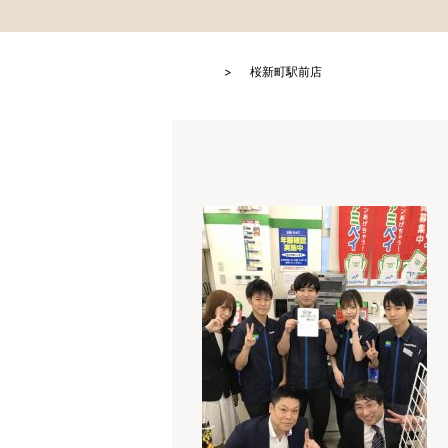
HOME
桜新町駅前店