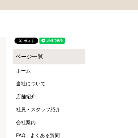
ホーム
当社について
店舗紹介
社員・スタッフ紹介
会社案内
FAQ よくある質問