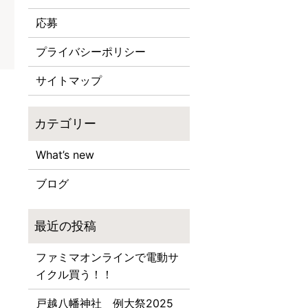
応募
プライバシーポリシー
サイトマップ
What’s new
ブログ
ファミマオンラインで電動サ
イクル買う！！
戸越八幡神社 例大祭2025