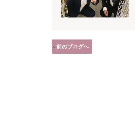
前のブログへ