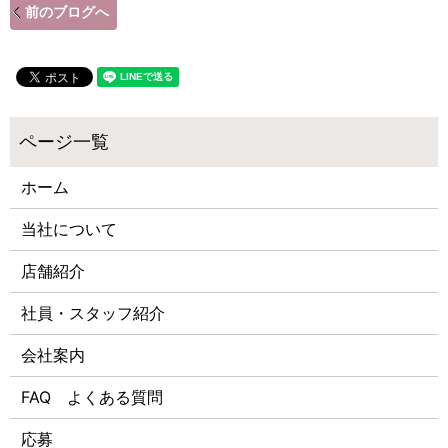
前のブログへ
ホーム
当社について
店舗紹介
社員・スタッフ紹介
会社案内
FAQ よくある質問
応募