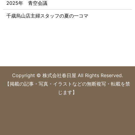
2025年 青空会議
千歳烏山店主婦スタッフの夏の一コマ
Copyright © 株式会社春日屋 All Rights Reserved.
【掲載の記事・写真・イラストなどの無断複写・転載を禁
じます】