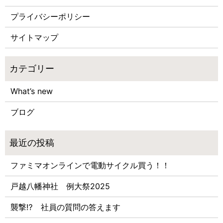
プライバシーポリシー
サイトマップ
What’s new
ブログ
ファミマオンラインで電動サイクル買う！！
戸越八幡神社 例大祭2025
襲撃⁉ 社員の質問の答えます