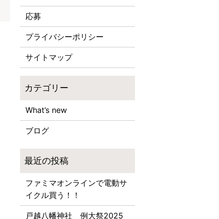
応募
プライバシーポリシー
サイトマップ
What’s new
ブログ
ファミマオンラインで電動サ
イクル買う！！
戸越八幡神社 例大祭2025