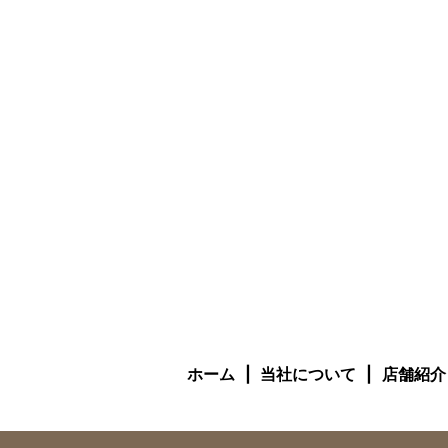
ホーム
当社について
店舗紹介