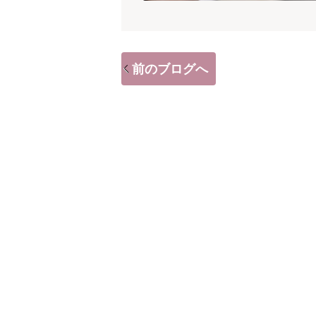
前のブログへ