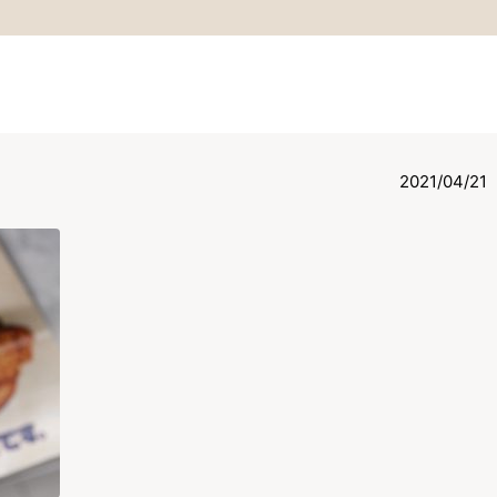
2021/04/21