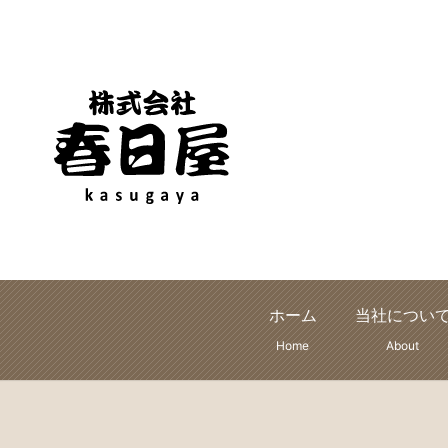
ホーム
当社につい
Home
About