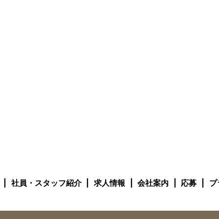
社員・スタッフ紹介
求人情報
会社案内
応募
プ