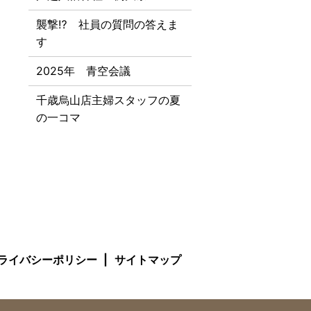
襲撃⁉ 社員の質問の答えま
す
2025年 青空会議
千歳烏山店主婦スタッフの夏
の一コマ
ライバシーポリシー
サイトマップ