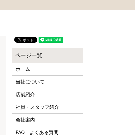
ホーム
当社について
店舗紹介
社員・スタッフ紹介
会社案内
FAQ よくある質問