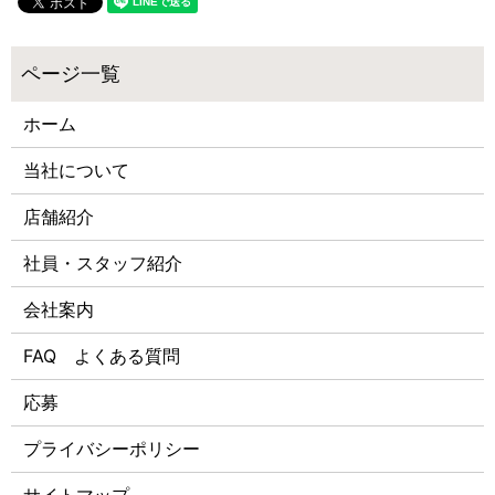
ホーム
当社について
店舗紹介
社員・スタッフ紹介
会社案内
FAQ よくある質問
応募
プライバシーポリシー
サイトマップ