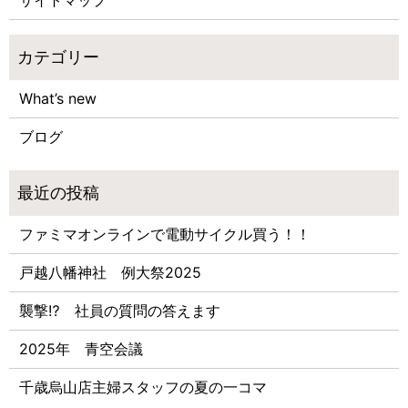
What’s new
ブログ
ファミマオンラインで電動サイクル買う！！
戸越八幡神社 例大祭2025
襲撃⁉ 社員の質問の答えます
2025年 青空会議
千歳烏山店主婦スタッフの夏の一コマ