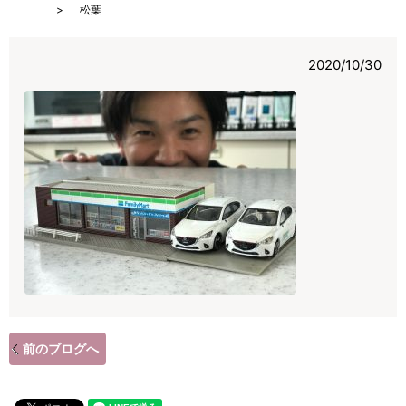
HOME
松葉
2020/10/30
前のブログへ