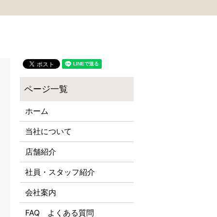
ホーム
当社について
店舗紹介
社員・スタッフ紹介
会社案内
FAQ よくある質問