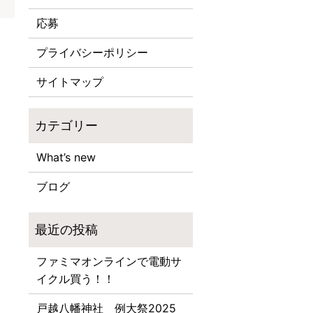
応募
プライバシーポリシー
サイトマップ
What’s new
ブログ
ファミマオンラインで電動サ
イクル買う！！
戸越八幡神社 例大祭2025