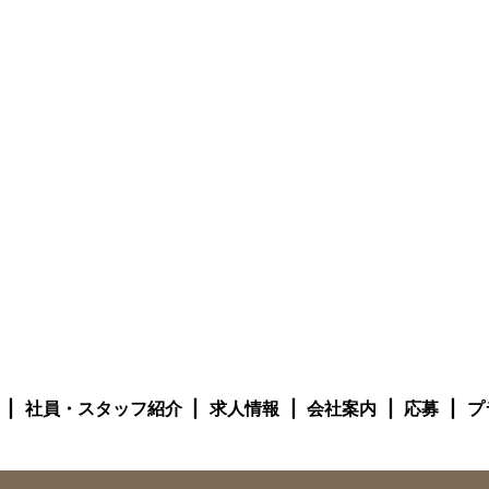
社員・スタッフ紹介
求人情報
会社案内
応募
プ