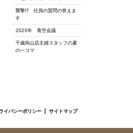
襲撃⁉ 社員の質問の答えま
す
2025年 青空会議
千歳烏山店主婦スタッフの夏
の一コマ
ライバシーポリシー
サイトマップ