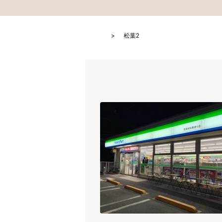
HOME
松葉2