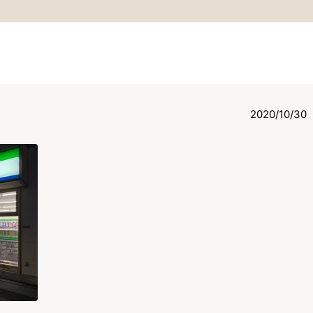
2020/10/30