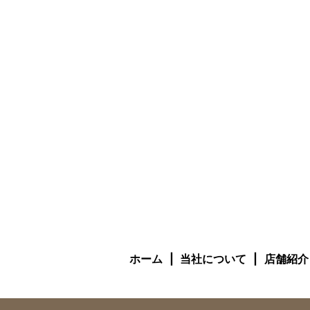
ホーム
当社について
店舗紹介