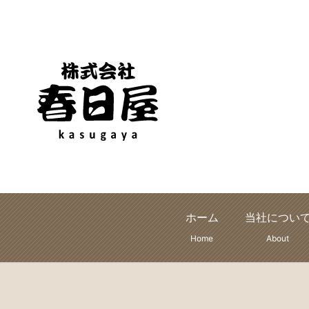
ホーム
当社につい
Home
About