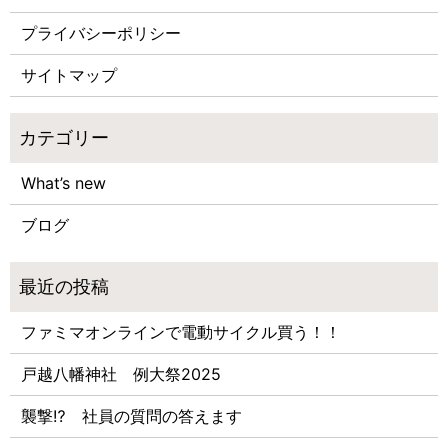
プライバシーポリシー
サイトマップ
What’s new
ブログ
ファミマオンラインで電動サイクル買う！！
戸越八幡神社 例大祭2025
襲撃⁉ 社員の質問の答えます