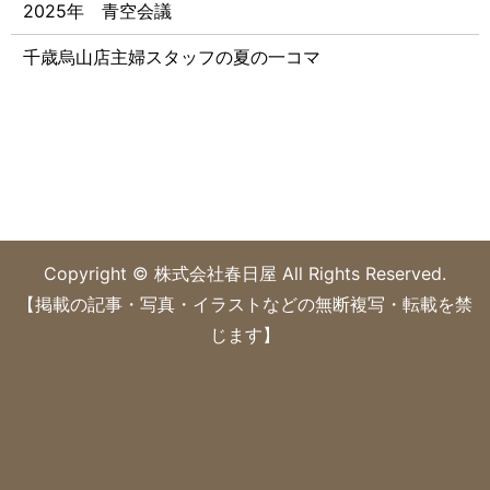
2025年 青空会議
千歳烏山店主婦スタッフの夏の一コマ
Copyright © 株式会社春日屋 All Rights Reserved.
【掲載の記事・写真・イラストなどの無断複写・転載を禁
じます】