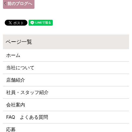
前のブログへ
ホーム
当社について
店舗紹介
社員・スタッフ紹介
会社案内
FAQ よくある質問
応募