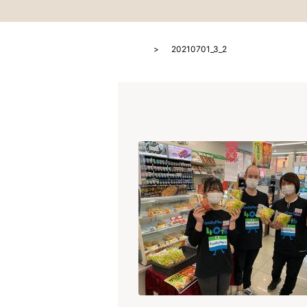
HOME
20210701_3_2