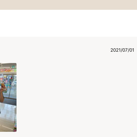
2021/07/01