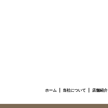
ホーム
当社について
店舗紹介