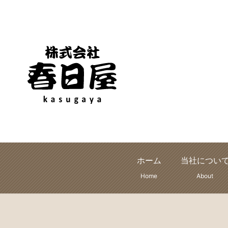
ホーム
当社につい
Home
About