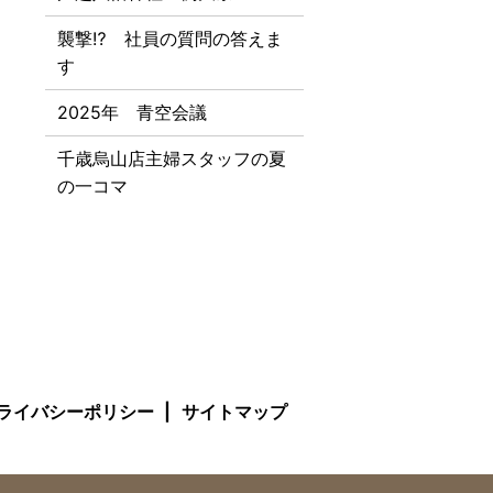
襲撃⁉ 社員の質問の答えま
す
2025年 青空会議
千歳烏山店主婦スタッフの夏
の一コマ
ライバシーポリシー
サイトマップ