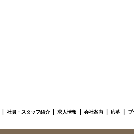
社員・スタッフ紹介
求人情報
会社案内
応募
プ