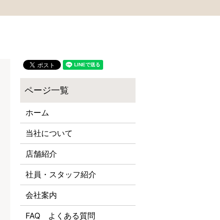
ホーム
当社について
店舗紹介
社員・スタッフ紹介
会社案内
FAQ よくある質問