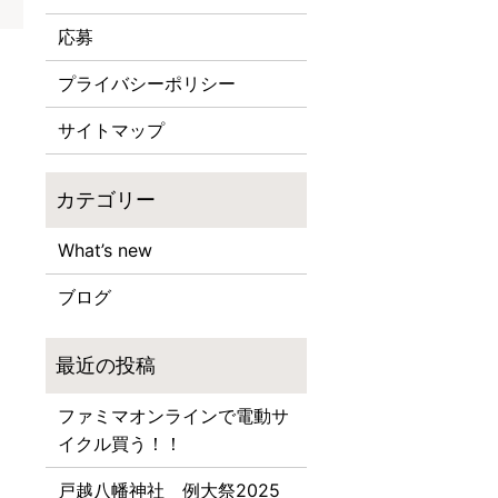
応募
プライバシーポリシー
サイトマップ
What’s new
ブログ
ファミマオンラインで電動サ
イクル買う！！
戸越八幡神社 例大祭2025