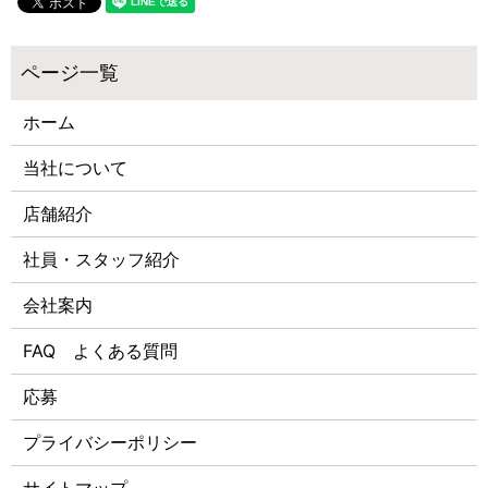
ホーム
当社について
店舗紹介
社員・スタッフ紹介
会社案内
FAQ よくある質問
応募
プライバシーポリシー
サイトマップ