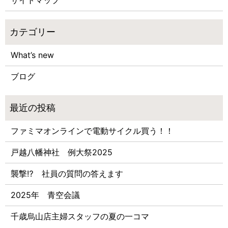
What’s new
ブログ
ファミマオンラインで電動サイクル買う！！
戸越八幡神社 例大祭2025
襲撃⁉ 社員の質問の答えます
2025年 青空会議
千歳烏山店主婦スタッフの夏の一コマ