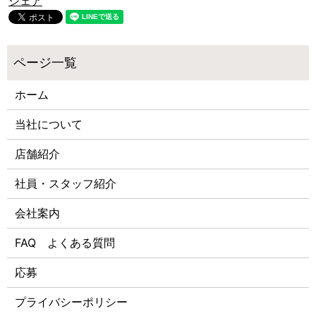
シェア
ホーム
当社について
店舗紹介
社員・スタッフ紹介
会社案内
FAQ よくある質問
応募
プライバシーポリシー