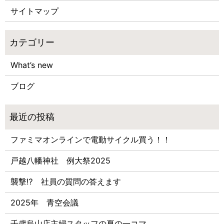
サイトマップ
What’s new
ブログ
ファミマオンラインで電動サイクル買う！！
戸越八幡神社 例大祭2025
襲撃⁉ 社員の質問の答えます
2025年 青空会議
千歳烏山店主婦スタッフの夏の一コマ