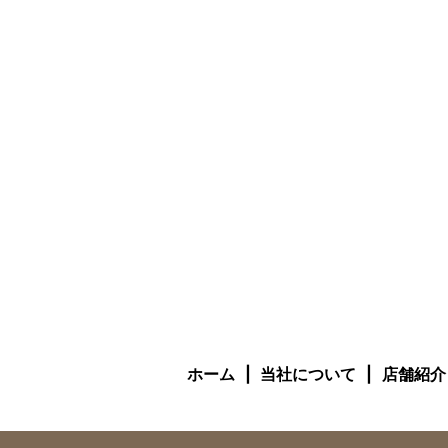
ホーム
当社について
店舗紹介