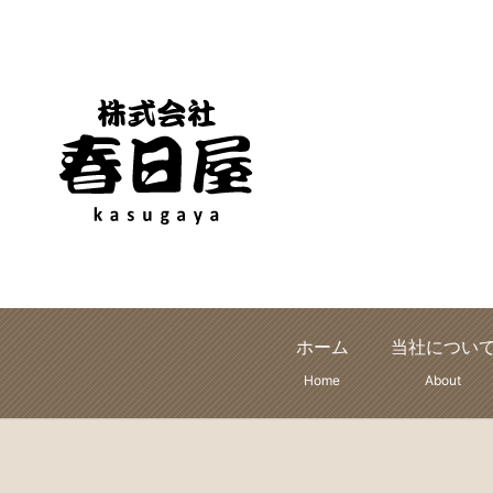
ホーム
当社につい
Home
About