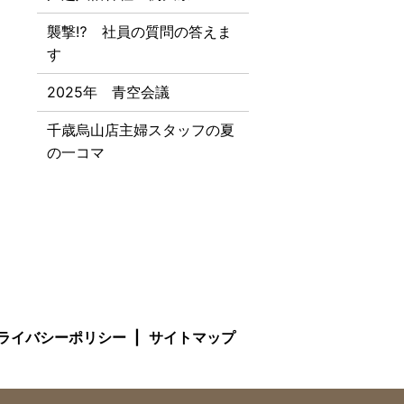
襲撃⁉ 社員の質問の答えま
す
2025年 青空会議
千歳烏山店主婦スタッフの夏
の一コマ
ライバシーポリシー
サイトマップ