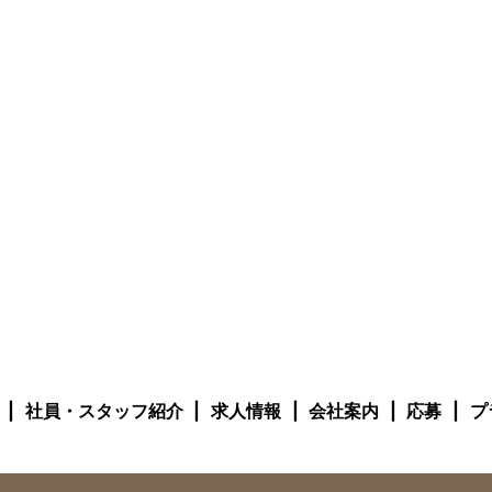
社員・スタッフ紹介
求人情報
会社案内
応募
プ