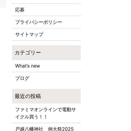
応募
プライバシーポリシー
サイトマップ
What’s new
ブログ
ファミマオンラインで電動サ
イクル買う！！
戸越八幡神社 例大祭2025