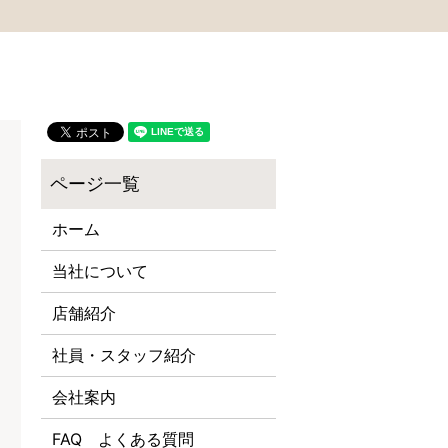
ホーム
当社について
店舗紹介
社員・スタッフ紹介
会社案内
FAQ よくある質問