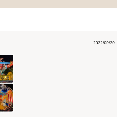
2022/09/20