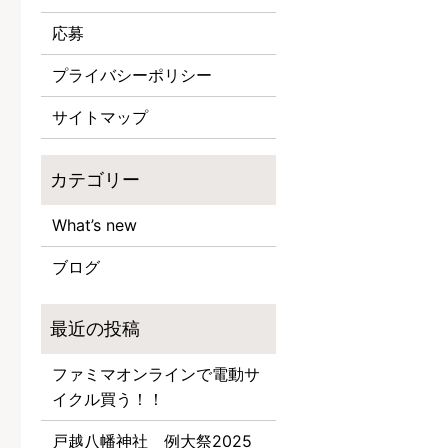
応募
プライバシーポリシー
サイトマップ
What’s new
ブログ
ファミマオンラインで電動サ
イクル買う！！
戸越八幡神社 例大祭2025