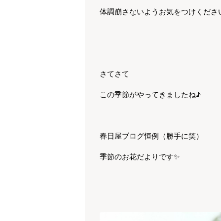
体調崩さないようお気をつけくださ
さてさて
この季節がやってきましたね♪
春日屋ブログ恒例（勝手に笑）
季節のお花だよりです✨