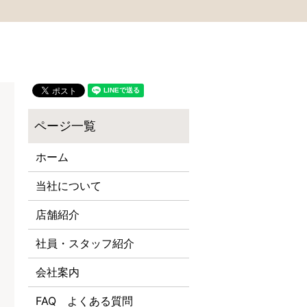
ホーム
当社について
店舗紹介
社員・スタッフ紹介
会社案内
FAQ よくある質問