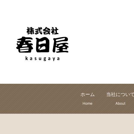
ホーム
当社につい
Home
About