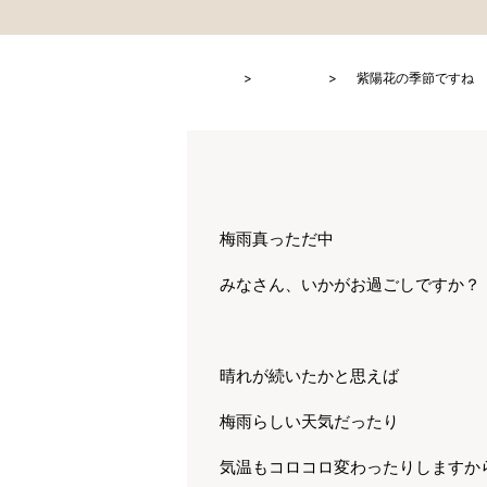
HOME
ブログ
紫陽花の季節ですね
梅雨真っただ中
みなさん、いかがお過ごしですか？
晴れが続いたかと思えば
梅雨らしい天気だったり
気温もコロコロ変わったりしますか