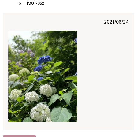
HOME
IMG_7652
2021/06/24