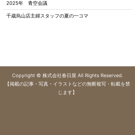
2025年 青空会議
千歳烏山店主婦スタッフの夏の一コマ
Copyright © 株式会社春日屋 All Rights Reserved.
【掲載の記事・写真・イラストなどの無断複写・転載を禁
じます】