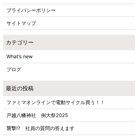
プライバシーポリシー
サイトマップ
What’s new
ブログ
ファミマオンラインで電動サイクル買う！！
戸越八幡神社 例大祭2025
襲撃⁉ 社員の質問の答えます