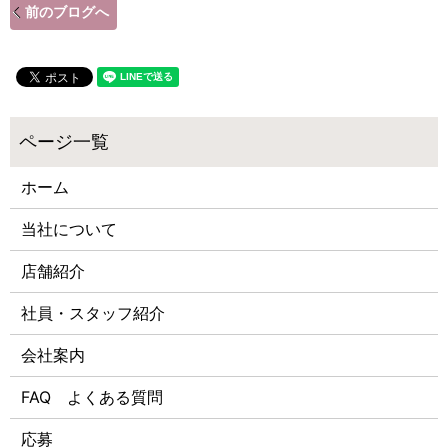
前のブログへ
ホーム
当社について
店舗紹介
社員・スタッフ紹介
会社案内
FAQ よくある質問
応募