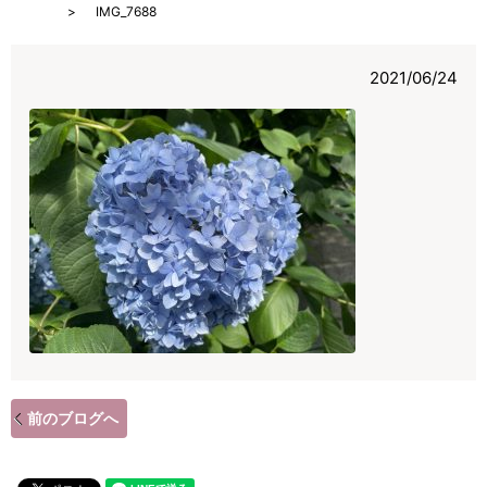
HOME
IMG_7688
2021/06/24
前のブログへ