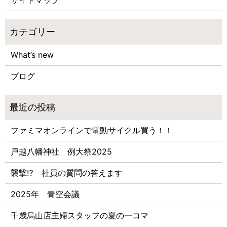
What’s new
ブログ
ファミマオンラインで電動サイクル買う！！
戸越八幡神社 例大祭2025
襲撃⁉ 社員の質問の答えます
2025年 青空会議
千歳烏山店主婦スタッフの夏の一コマ