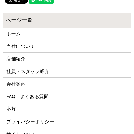
ホーム
当社について
店舗紹介
社員・スタッフ紹介
会社案内
FAQ よくある質問
応募
プライバシーポリシー
サイトマップ