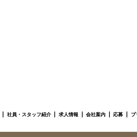
社員・スタッフ紹介
求人情報
会社案内
応募
プ