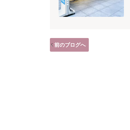
前のブログへ