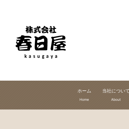
ホーム
当社につい
Home
About