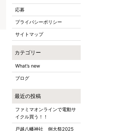
応募
プライバシーポリシー
サイトマップ
What’s new
ブログ
ファミマオンラインで電動サ
イクル買う！！
戸越八幡神社 例大祭2025