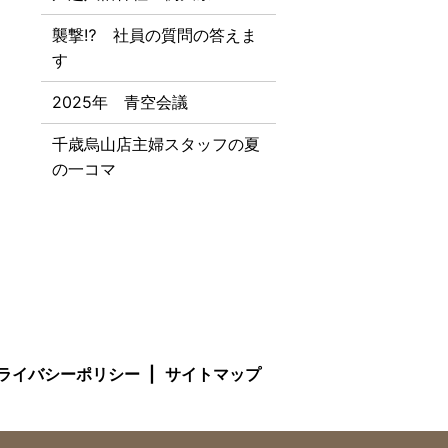
襲撃⁉ 社員の質問の答えま
す
2025年 青空会議
千歳烏山店主婦スタッフの夏
の一コマ
ライバシーポリシー
サイトマップ