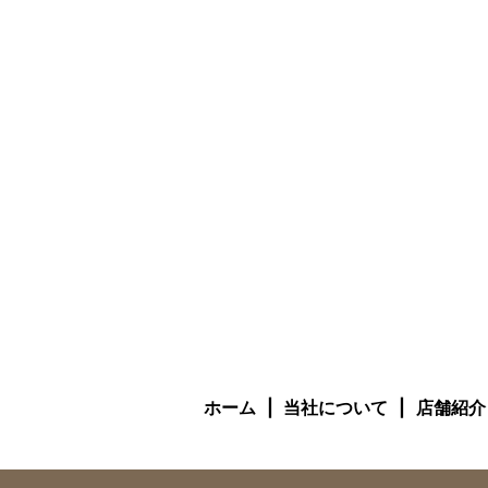
ホーム
当社について
店舗紹介