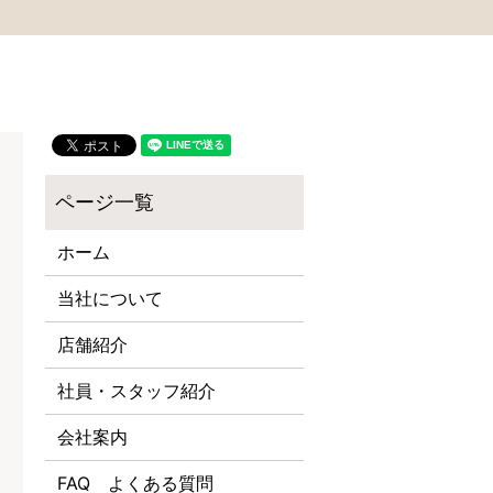
ホーム
当社について
店舗紹介
社員・スタッフ紹介
会社案内
FAQ よくある質問