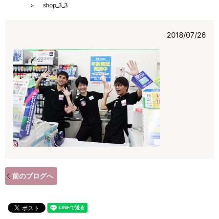
HOME
shop_3_3
2018/07/26
前のブログへ