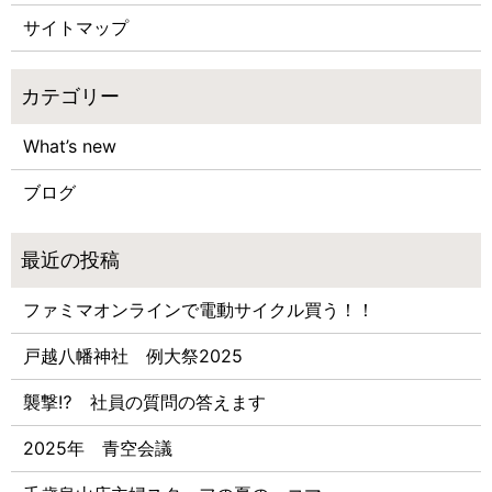
サイトマップ
What’s new
ブログ
ファミマオンラインで電動サイクル買う！！
戸越八幡神社 例大祭2025
襲撃⁉ 社員の質問の答えます
2025年 青空会議