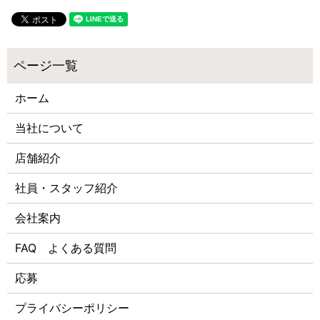
ホーム
当社について
店舗紹介
社員・スタッフ紹介
会社案内
FAQ よくある質問
応募
プライバシーポリシー