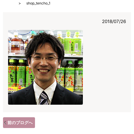
HOME
shop_tencho_1
2018/07/26
前のブログへ